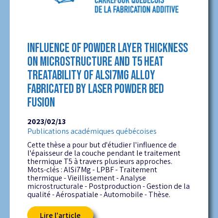
INFLUENCE OF POWDER LAYER THICKNESS
ON MICROSTRUCTURE AND T5 HEAT
TREATABILITY OF ALSI7MG ALLOY
FABRICATED BY LASER POWDER BED
FUSION
2023/02/13
Publications académiques québécoises
Cette thèse a pour but d'étudier l'influence de
l'épaisseur de la couche pendant le traitement
thermique T5 à travers plusieurs approches.
Mots-clés : AlSi7Mg - LPBF - Traitement
thermique - Vieillissement - Analyse
microstructurale - Postproduction - Gestion de la
qualité - Aérospatiale - Automobile - Thèse.
Lire l'article