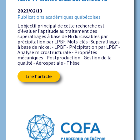
2023/02/13
Publications académiques québécoises
L'objectif principal de cette recherche est
d'évaluer l'aptitude au traitement des
superalliages à base de Ni durcissables par
précipitation par LPBF. Mots-clés : Superalliages
à base de nickel - LPBF - Précipitation par LPBF -
Analyse microstructurale - Propriétés
mécaniques - Postproduction - Gestion de la
qualité - Aérospatiale - Thèse.
Lire l'article