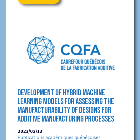
DEVELOPMENT OF HYBRID MACHINE
LEARNING MODELS FOR ASSESSING THE
MANUFACTURABILITY OF DESIGNS FOR
ADDITIVE MANUFACTURING PROCESSES
2023/02/13
Publications académiques québécoises