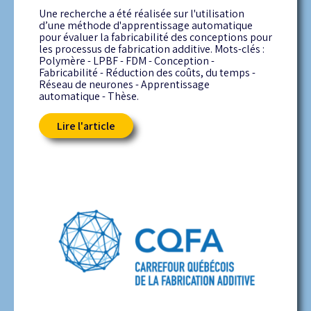
Une recherche a été réalisée sur l'utilisation
d’une méthode d'apprentissage automatique
pour évaluer la fabricabilité des conceptions pour
les processus de fabrication additive. Mots-clés :
Polymère - LPBF - FDM - Conception -
Fabricabilité - Réduction des coûts, du temps -
Réseau de neurones - Apprentissage
automatique - Thèse.
Lire l'article