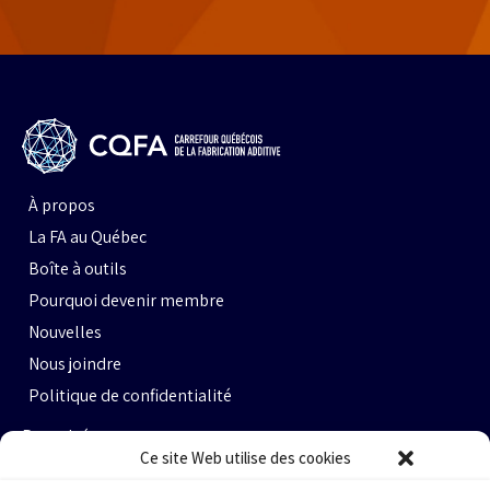
À propos
La FA au Québec
Boîte à outils
Pourquoi devenir membre
Nouvelles
Nous joindre
Politique de confidentialité
Propulsé par :
Ce site Web utilise des cookies