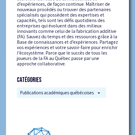
d’expériences, de façon continue. Maîtriser de
nouveaux procédés ou trouver des partenaires
spécialisés qui possèdent des expertises et
capacités, tels sont les défis quotidiens des
entreprises qui évoluent dans des milieux
innovants comme celui de la fabrication additive
(FA). Sauvez du temps et des ressources grâce à la
Base de connaissances et d’expériences. Partagez
vos expériences et votre savoir-faire pour enrichir
l’écosystème. Parce que le succès de tous les
joueurs de la FA au Québec passe par une
approche collaborative.
CATÉGORIES
Publications académiques québécoises