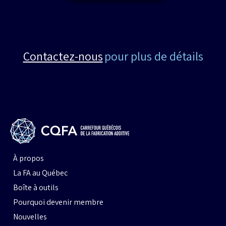
Contactez-nous
pour plus de détails
À propos
La FA au Québec
Boîte à outils
Pourquoi devenir membre
Nouvelles