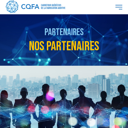
PARTENAIRES
NOS PARTENAIRES