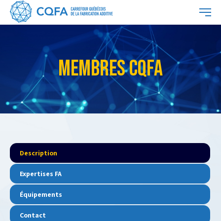
MEMBRES CQFA
Description
Expertises FA
Équipements
Contact