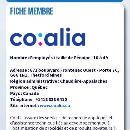
FICHE MEMBRE
Nombre d'employés / taille de l'équipe : 10 à 49
Adresse : 671 boulevard Frontenac Ouest - Porte 7C,
G6G 1N1, Thetford Mines
Région administrative : Chaudière-Appalaches
Province : Québec
Pays : Canada
Téléphone : +1418 338 6410
Site internet :
www.coalia.ca
Coalia assure des services de recherche appliquée et
d’assistance technique liés au développement ou à
l’optimisation de procédés et de produits novateurs. Il