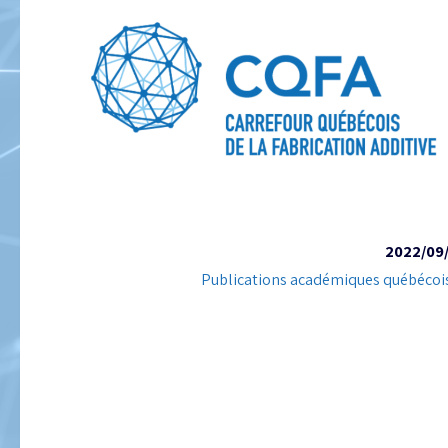
2022/09
Publications académiques québécoi