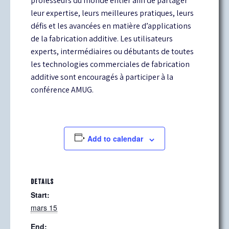
professeurs du monde entier afin de partager
leur expertise, leurs meilleures pratiques, leurs
défis et les avancées en matière d’applications
de la fabrication additive. Les utilisateurs
experts, intermédiaires ou débutants de toutes
les technologies commerciales de fabrication
additive sont encouragés à participer à la
conférence AMUG.
Add to calendar
DETAILS
Start:
mars 15
End: