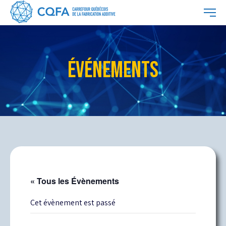
ÉVÉNEMENTS
« Tous les Évènements
Cet évènement est passé