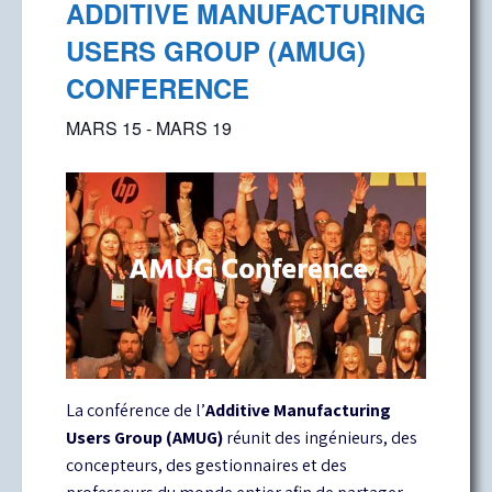
ADDITIVE MANUFACTURING
USERS GROUP (AMUG)
CONFERENCE
MARS 15
-
MARS 19
La conférence de l’
Additive Manufacturing
Users Group (AMUG)
réunit des ingénieurs, des
concepteurs, des gestionnaires et des