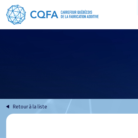
Retour à la liste