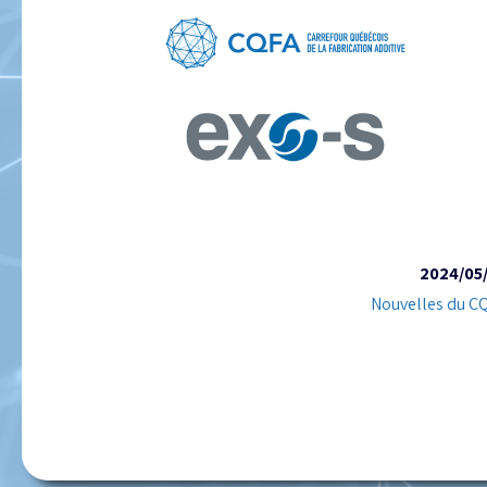
2024/05
Nouvelles du C