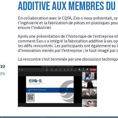
ADDITIVE AUX MEMBRES DU
En collaboration avec le CQFA, Exo-s nous présentait, ce
l’ingénierie et la fabrication de pièces en plastiques p
encore l’industriel.
Après une présentation de l’historique de l’entreprise et
comment Exo-s a intégré la fabrication additive à ses op
les défis rencontrés. Les participants ont également eu 
d’innovation menés par l’entreprise ; le tout imagé par
La rencontre s’est terminée par une discussion techniqu
/22
QFA