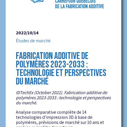
2022/10/14
Études de marché
FABRICATION ADDITIVE DE
POLYMÈRES 2023-2033 :
TECHNOLOGIE ET PERSPECTIVES
DU MARCHÉ
IDTechEx (October 2022). Fabrication additive de
polymères 2023-2033 : technologie et perspectives
du marché.
Analyse comparative complète de 14
technologies d’impression 3D à base de
polymères, prévisions de marché sur 10 ans et