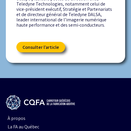
Teledyne Technologies, notamment celui de
vice-président exécutif, Stratégie et Partenariats
et de directeur général de Teledyne DALSA,
leader international de l’imagerie numérique
haute performance et des semi-conducteurs.
Consulter l’article
À propos
La FA au Québec