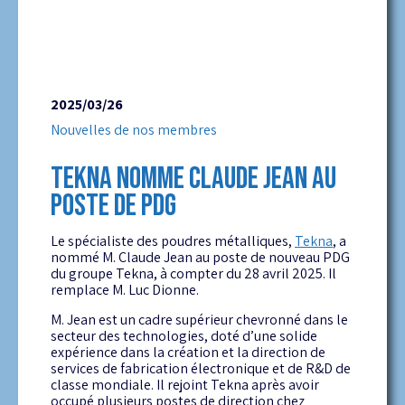
2025/03/26
Nouvelles de nos membres
TEKNA NOMME CLAUDE JEAN AU
POSTE DE PDG
Le spécialiste des poudres métalliques,
Tekna
, a
nommé M. Claude Jean au poste de nouveau PDG
du groupe Tekna, à compter du 28 avril 2025. Il
remplace M. Luc Dionne.
M. Jean est un cadre supérieur chevronné dans le
secteur des technologies, doté d’une solide
expérience dans la création et la direction de
services de fabrication électronique et de R&D de
classe mondiale. Il rejoint Tekna après avoir
occupé plusieurs postes de direction chez