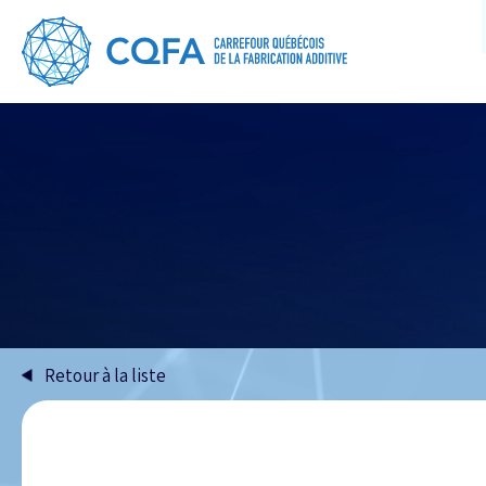
Retour à la liste