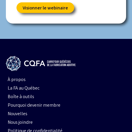
Visionner le webinaire
À propos
La FA au Québec
Boîte à outils
Pourquoi devenir membre
Nouvelles
Nous joindre
Politique de confidentialité