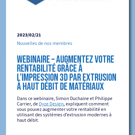
2023/02/21
Nouvelles de nos membres
WEBINAIRE – AUGMENTEZ VOTRE
RENTABILITÉ GRÂCE À
L’IMPRESSION 3D PAR EXTRUSION
À HAUT DÉBIT DE MATÉRIAUX
Dans ce webinaire, Simon Duchaine et Philippe
Carrier, de
Dyze Design
, expliquent comment
vous pouvez augmenter votre rentabilité en
utilisant des systèmes d’extrusion modernes à
haut débit.